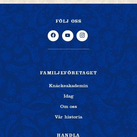
FÖLJ OSS
FAMILJEFÖRETAGET
Knäckeakademin
Idag
Om oss
Vår historia
HANDLA