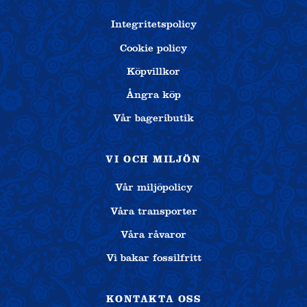
Integritetspolicy
Cookie policy
Köpvillkor
Ångra köp
Vår bageributik
VI OCH MILJÖN
Vår miljöpolicy
Våra transporter
Våra råvaror
Vi bakar fossilfritt
KONTAKTA OSS