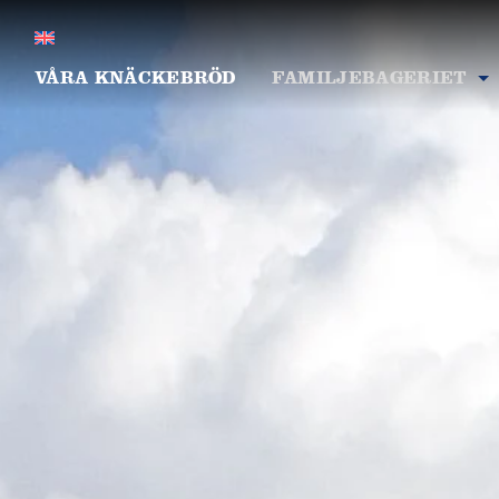
VÅRA KNÄCKEBRÖD
FAMILJEBAGERIET