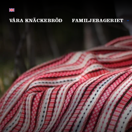
VÅRA KNÄCKEBRÖD
FAMILJEBAGERIET