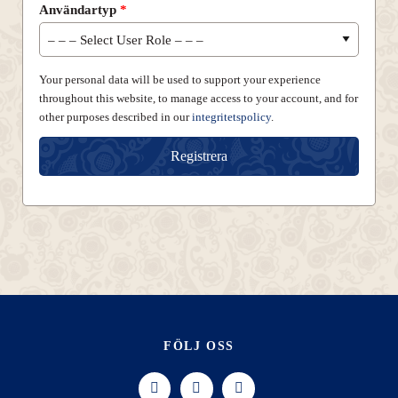
Användartyp
*
Your personal data will be used to support your experience
throughout this website, to manage access to your account, and for
other purposes described in our
integritetspolicy
.
Registrera
FÖLJ OSS