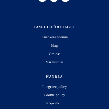
FAMILJEFÖRETAGET
Knäckeakademin
Idag
Om oss
Vår historia
HANDLA
Integritetspolicy
Cookie policy
Köpvillkor