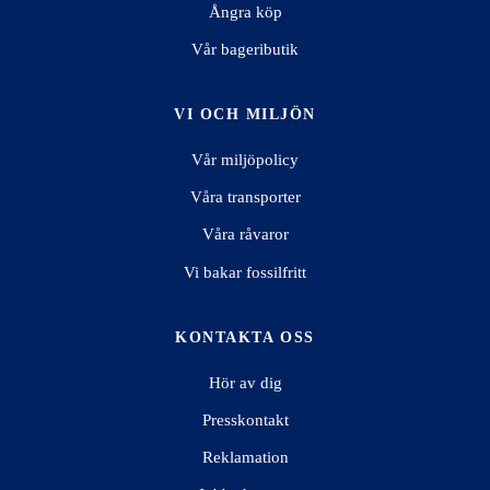
Ångra köp
Vår bageributik
VI OCH MILJÖN
Vår miljöpolicy
Våra transporter
Våra råvaror
Vi bakar fossilfritt
KONTAKTA OSS
Hör av dig
Presskontakt
Reklamation