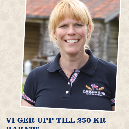
VI GER UPP TILL 250 KR