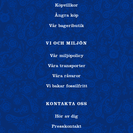
Köpvillkor
Ångra köp
Vår bageributik
VI OCH MILJÖN
Vår miljöpolicy
Våra transporter
Våra råvaror
Vi bakar fossilfritt
KONTAKTA OSS
Hör av dig
Presskontakt