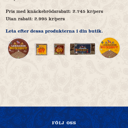
Pris med knäckebrödsrabatt: 2.745 kr/pers
Utan rabatt: 2.995 kr/pers
Leta efter dessa produkterna i din butik.
FÖLJ OSS