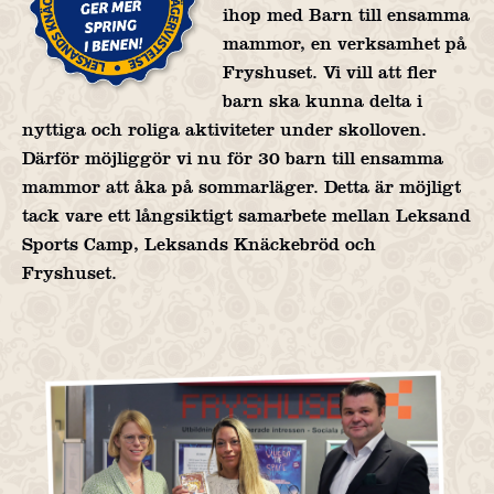
ihop med Barn till ensamma
mammor, en verksamhet på
Fryshuset. Vi vill att fler
barn ska kunna delta i
nyttiga och roliga aktiviteter under skolloven.
Därför möjliggör vi nu för 30 barn till ensamma
mammor att åka på sommarläger. Detta är möjligt
tack vare ett långsiktigt samarbete mellan Leksand
Sports Camp, Leksands Knäckebröd och
Fryshuset.