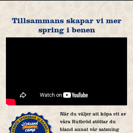
Tillsammans skapar vi mer
spring i benen
När du väljer att köpa ett av
våra Rutbröd stöttar du
bland annat vår satsning