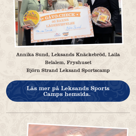
Annika Sund, Leksands Knäckebröd, Laila
Belalem, Fryshuset
Björn Strand Leksand Sportscamp
Läs mer på Leksands Sports
Camps hemsida.