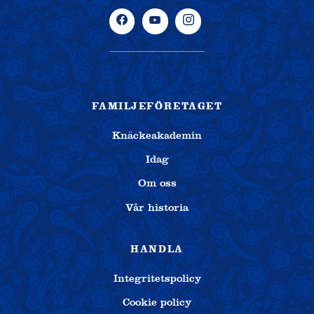
FAMILJEFÖRETAGET
Knäckeakademin
Idag
Om oss
Vår historia
HANDLA
Integritetspolicy
Cookie policy