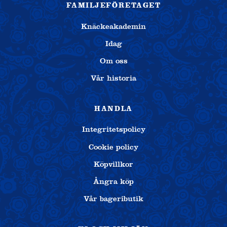
FAMILJEFÖRETAGET
Knäckeakademin
Idag
Om oss
Vår historia
HANDLA
Integritetspolicy
Cookie policy
Köpvillkor
Ångra köp
Vår bageributik