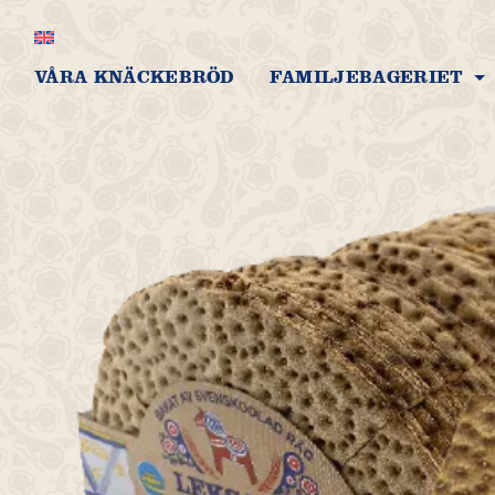
VÅRA KNÄCKEBRÖD
FAMILJEBAGERIET