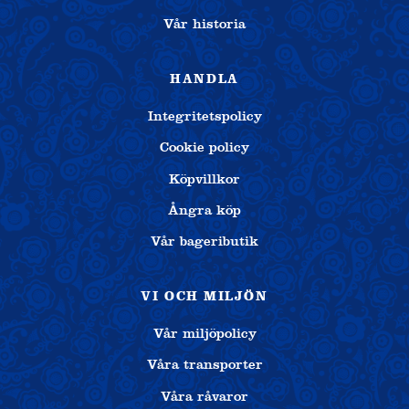
Vår historia
HANDLA
Integritetspolicy
Cookie policy
Köpvillkor
Ångra köp
Vår bageributik
VI OCH MILJÖN
Vår miljöpolicy
Våra transporter
Våra råvaror