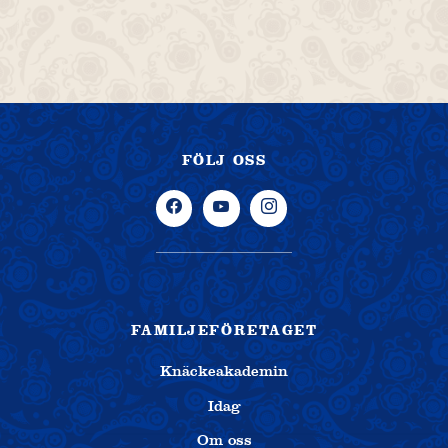
FÖLJ OSS
FAMILJEFÖRETAGET
Knäckeakademin
Idag
Om oss