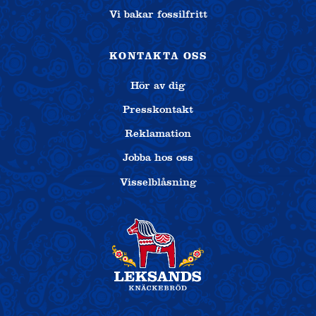
Vi bakar fossilfritt
KONTAKTA OSS
Hör av dig
Presskontakt
Reklamation
Jobba hos oss
Visselblåsning